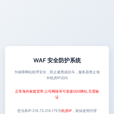
WAF 安全防护系统
为保障网站程序安全，防止被黑或挂马，服务器禁止海
外机房IP访问
正常海外家庭宽带,公司网络等可直接访问网站,无需验
证
您当前IP:
216.73.216.175
为
机房IP
，疑似使用代理