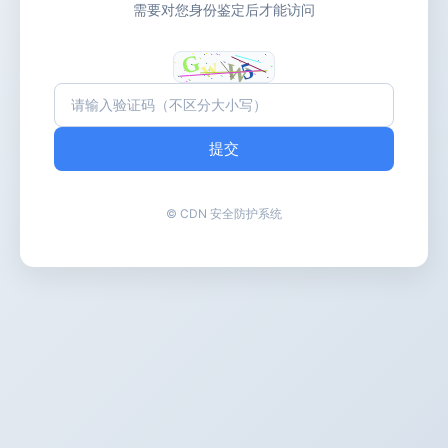
需要对您身份鉴定后才能访问
提交
© CDN 安全防护系统