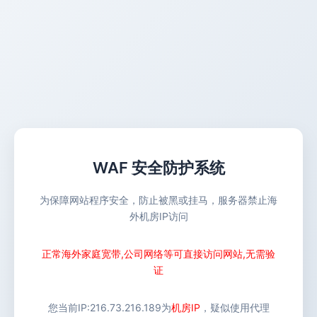
WAF 安全防护系统
为保障网站程序安全，防止被黑或挂马，服务器禁止海
外机房IP访问
正常海外家庭宽带,公司网络等可直接访问网站,无需验
证
您当前IP:
216.73.216.189
为
机房IP
，疑似使用代理