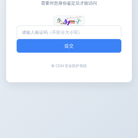
需要对您身份鉴定后才能访问
提交
© CDN 安全防护系统