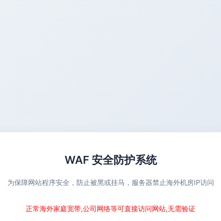
WAF 安全防护系统
为保障网站程序安全，防止被黑或挂马，服务器禁止海外机房IP访问
正常海外家庭宽带,公司网络等可直接访问网站,无需验证